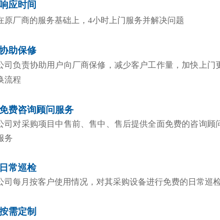
·响应时间
在原厂商的服务基础上，4小时上门服务并解决问题
·协助保修
公司负责协助用户向厂商保修，减少客户工作量，加快上门
换流程
·免费咨询顾问服务
公司对采购项目中售前、售中、售后提供全面免费的咨询顾
服务
·日常巡检
公司每月按客户使用情况，对其采购设备进行免费的日常巡
·按需定制